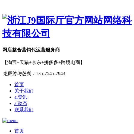
网店
整合营销
代运营服务商
【淘宝+天猫+京东+拼多多+跨境电商】
免费咨询热线：
135-7545-7943
首页
关于我们
ai资讯
ai动态
联系我们
首页