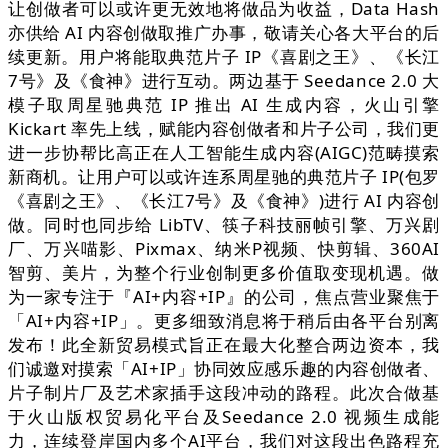
让创做者可以或许更无效地将做品为收益，Data Hash
亦供给 AI 内容创做取推广办事，敬请关心各大平台的后
续更新。用户将能取典范片子 IP《喜剧之王》、《长江
7号》及《食神》进行互动。两边基于 Seedance 2.0 大
模子取周星驰典范 IP 推出 AI 生成内容，火山引擎
Kickart 率先上线，赋能内容创做者和片子公司，我们更
进一步协帮比高正在人工智能生成内容(AIGC)范畴摸索
新商机。让用户可以或许连系周星驰的典范片子 IP(包罗
《喜剧之王》、《长江7号》及《食神》)进行 AI 内容创
做。同时也同步给 LibTV、筷子科技丽帧引擎、万兴剧
厂、万兴喵影、Pixmax、纳米P视频、快剪辑、360AI
智剪、美片，为整个行业创制更多价值取变现机遇。做
为一家专注于『AI+内容+IP』的公司，焦点营业聚焦于
「AI+内容+IP」。更多细致消息将于稍后由各平台别离
发布！此全新贸易模式旨正在最大化整合两边资本，我
们诚邀对摸索「AI+IP」协同效应感乐趣的内容创做者、
片子制片厂及艺术家插手这段冲动的路程。此次合做基
于火山版权贸易化平台及Seedance 2.0 视频生成能
力，连续登岸国内多个AI平台，我们对这段出色路程充