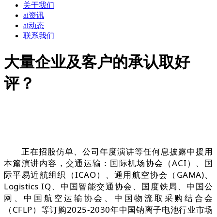
关于我们
ai资讯
ai动态
联系我们
大量企业及客户的承认取好
评？
正在招股仿单、公司年度演讲等任何息披露中援用
本篇演讲内容，交通运输：国际机场协会（ACI）、国
际平易近航组织（ICAO）、通用航空协会（GAMA)、
Logistics IQ、中国智能交通协会、国度铁局、中国公
网、中国航空运输协会、中国物流取采购结合会
（CFLP）等订购2025-2030年中国钠离子电池行业市场