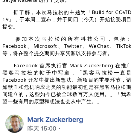
据了解，本次马拉松的主题为「Build for COVID
19」，于本周二宣布，并于周四（今天）开始接受项目
提交。
参加本次马拉松的所有科技公司，包括：
Facebook、Microsoft、Twitter、WeChat、TikTok
等，将在整个提交期间共享资源以支持参与者。
Facebook 首席执行官 Mark Zuckerberg 在推广
黑客马拉松的帖子中写道，「黑客马拉松一直是
Facebook 开发中提出新想法、新项目的重要环节，诸
如献血和危机响应之类的功能最初也是在黑客马拉松期
间建立的，这些如今已被全球数百万人使用。」「我希
望一些有用的原型和想法也会从中产生。」