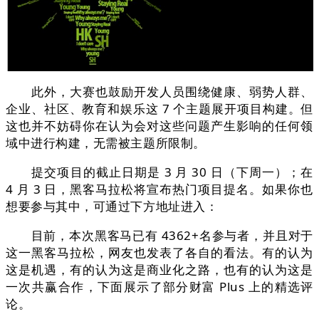
此外，大赛也鼓励开发人员围绕健康、弱势人群、
企业、社区、教育和娱乐这 7 个主题展开项目构建。但
这也并不妨碍你在认为会对这些问题产生影响的任何领
域中进行构建，无需被主题所限制。
提交项目的截止日期是 3 月 30 日（下周一）；在
4 月 3 日，黑客马拉松将宣布热门项目提名。如果你也
想要参与其中，可通过下方地址进入：
目前，本次黑客马已有 4362+名参与者，并且对于
这一黑客马拉松，网友也发表了各自的看法。有的认为
这是机遇，有的认为这是商业化之路，也有的认为这是
一次共赢合作，下面展示了部分财富 Plus 上的精选评
论。