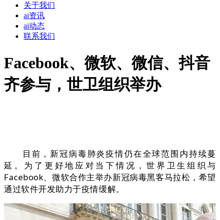
关于我们
ai资讯
ai动态
联系我们
Facebook、微软、微信、抖音
齐参与，世卫组织举办
目前，新冠病毒肺炎疫情仍在全球范围内持续蔓
延。为了更好地应对当下情况，世界卫生组织与
Facebook、微软合作主举办新冠病毒黑客马拉松，希望
通过软件开发助力于疫情缓解。