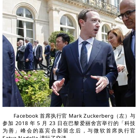
Facebook 首席执行官 Mark Zuckerberg（左）与
参加 2018 年 5 月 23 日在巴黎爱丽舍宫举行的「科技
为善」峰会的嘉宾合影留念后，与微软首席执行官
Satya Nadella 进行了交谈。