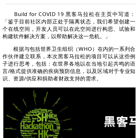
Build for COVID 19 黑客马拉松在主页中写道：
「鉴于目前社区内部正处于隔离状态，我们希望创建一
个在线空间，开发人员可以在此空间进行构思、试验和
构建软件解决方案，以帮助解决这一危机。」
根据与包括世界卫生组织（WHO）在内的一系列合
作伙伴建立联系，本次黑客马拉松的项目可以从这些例
子进行思考，包括：在世界各地以在当地引起共鸣的语
言/格式提供准确的疾病预防信息，以及区域对于专业知
识、资源/供应和捐助者财政支持的需求。