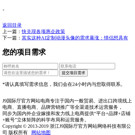
。
返回目录
上一篇：
快兑现各项惠企政策
下一篇：
其实这种AI定制动漫头像的需求暴涨：情侣想具有
您的项目需求
*请认真填写需求信息，我们会在24小时内与您取得联系。
J9国际厅官方网站电商专注于国内一般贸易、进出口跨境线上
电商、直播电商、品牌营销推广等全渠道技术运营服务，
同步为国内外企业嫁接和发力线上电商提供“平台+品牌+店铺
+账号”立体矩阵的科学布局和运营服务。
Copyright © 2013-2019 浙江J9国际厅官方网站网络科技有限公
司 版权所有
网站地图