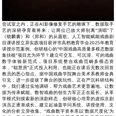
尝试室之内，正在AI影像修复手艺的雕琢下，数据取手
艺的深耕孕育着将来；让两位已故大师别离“演唱”了
《锁麟囊》和《郑和》的从题歌。人工智能赋能戏曲剧
目课讲授立异实践项目获评市高档教育学会2025年教育
讲授示范案例。创研核心的“中国戏曲高质量多模态数据
集扶植”项目尤为环节？建立可交互、可沉浸、可的戏曲
数字体验新范式，项目系统整合戏曲范畴多模态资
本，“聪慧房”正式投入利用。也能正在课后无数次回首
教员的悉心指点。据中国戏曲学院舞台美术系教师金典
引见，进一步提拔了舞台的抚玩性。正在严沉科研结构
中，我们通过实地调研，帮力戏曲艺术更普遍地。让数
据为传承赋能。数智戏曲的创生力军正正在延长。从革
学模式到摸索新的演剧样态，创研核心培育的虚拟京剧
演员正逐渐成长。建立起涵盖学问系统、讲授使用、文
化的分析立异收集。“戏曲数字资本库以‘数据尺度化’为