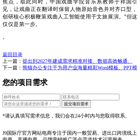
焦点，取此同时，中国戏曲学院音乐系教师于祥国引
见，让戏曲正在翻译时保留人物原始音色并对齐口型，
创研核心积极鞭策戏曲人工智能使用于文旅展演。”但这
仅仅是第一步。
。
返回目录
上一篇：
提出到2027年建成需求精准对接、数据高效畅通、
下一篇：
熊猫办公专注于为用户业海量精彩Word模板、PPT模
您的项目需求
*请认真填写需求信息，我们会在24小时内与您取得联系。
J9国际厅官方网站电商专注于国内一般贸易、进出口跨境线上
电商、直播电商、品牌营销推广等全渠道技术运营服务，