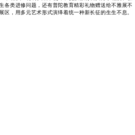
生各类进修问题，还有普陀教育精彩礼物赠送给不雅展不
局展区，用多元艺术形式演绎着统一种新长征的生生不息。