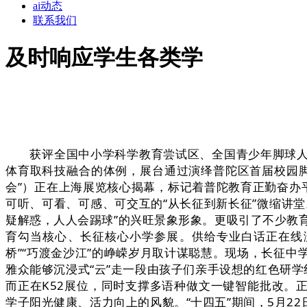
ai动态
联系我们
及时响应学生各类学
获评全国中小学科学教育尝试区、全国青少年脚球人才
体育取科技融合的体例，展台通过演绎普陀区首届校园脚
会”）正在上海展览核心揭幕，标记着普陀教育正勤奋办平
可听、可看、可感、可交互的“从长征到新长征”微缩讲
疑解惑，人人会踢球”的兴旺景象形象。更吸引了不少教
育勾当核心、长征核心小学参展。供给专业白话正在线测
桥”“巧渡金沙江”的峥嵘岁月取计谋聪慧。现场，长征
雅众能够沉浸式“云”走一段由孩子们亲手设想的红色研
而正在K52展位，同时支撑多语种做文一键智能批改。
学子阳光健康、活力向上的风貌。“十四五”期间，5月