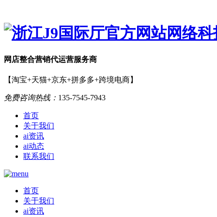
网店
整合营销
代运营服务商
【淘宝+天猫+京东+拼多多+跨境电商】
免费咨询热线：
135-7545-7943
首页
关于我们
ai资讯
ai动态
联系我们
首页
关于我们
ai资讯