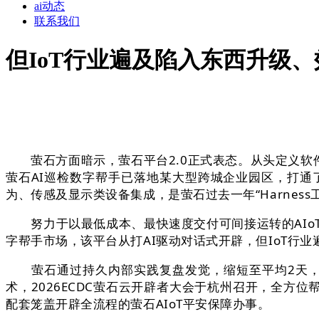
ai动态
联系我们
但IoT行业遍及陷入东西升级
萤石方面暗示，萤石平台2.0正式表态。从头定义软件
萤石AI巡检数字帮手已落地某大型跨城企业园区，打通
为、传感及显示类设备集成，是萤石过去一年“Harness
努力于以最低成本、最快速度交付可间接运转的AIoT
字帮手市场，该平台从打AI驱动对话式开辟，但IoT行
萤石通过持久内部实践复盘发觉，缩短至平均2天，平
术，2026ECDC萤石云开辟者大会于杭州召开，全方位
配套笼盖开辟全流程的萤石AIoT平安保障办事。