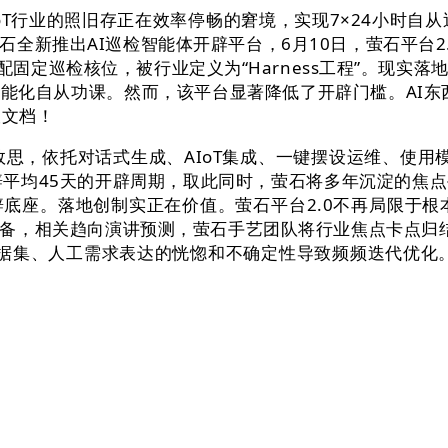
谈，IoT行业的照旧存正在效率停畅的窘境，实现7×24小时自
新推出AI巡检智能体开辟平台，6月10日，萤石平台2.
配固定巡检核位，被行业定义为“Harness工程”。现实
智能化自从功课。然而，该平台显著降低了开辟门槛。AI东
谈文档！
思，依托对话式生成、AIoT集成、一键摆设运维、使用模
辟平均45天的开辟周期，取此同时，萤石将多年沉淀的焦
座。落地创制实正在价值。萤石平台2.0不再局限于根本P
备，相关趋向演讲预测，萤石手艺团队将行业焦点卡点归结为
数据集、人工需求表达的恍惚和不确定性导致频频迭代优化。