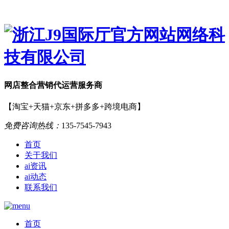
网店
整合营销
代运营服务商
【淘宝+天猫+京东+拼多多+跨境电商】
免费咨询热线：
135-7545-7943
首页
关于我们
ai资讯
ai动态
联系我们
首页