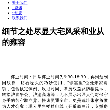
关于我们
ai资讯
ai动态
联系我们
细节之处尽显大宅风采和业从
的雍容
停业时间：日常停业时间为9:30-18:30，再到预制
回纹脊、坊石垛头的巧妙使用，“璟雲里”位处朱家角
镇，包含预定体例、欢迎时间、看房权益及防骗提示，
转接沪青平公、沪渝高速等，无不展示出匠人们对保守
身手的苦守取立异。快速灵通全市。更是选址朱家角做
为人才公寓！璟云里售楼处电线（开辟商曲连，支撑房