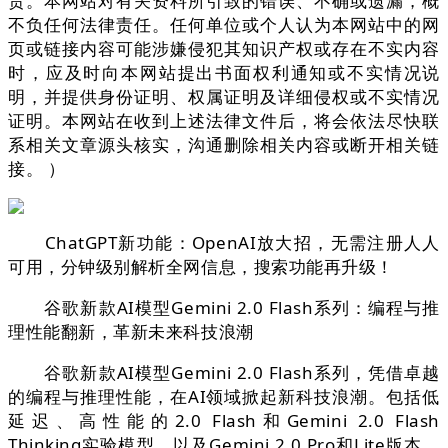
责。本网站对有关资料所引致的错误、不确或遗漏，概
不负任何法律责任。任何单位或个人认为本网站中的网
页或链接内容可能涉嫌侵犯其知识产权或存在不实内容
时，应及时向本网站提出书面权利通知或不实情况说
明，并提供身份证明、权属证明及详细侵权或不实情况
证明。本网站在收到上述法律文件后，将会依法尽快联
系相关文章源头核实，沟通删除相关内容或断开相关链
接。 ）
ChatGPT新功能：OpenAI放大招，无需注册人人
可用，分钟级别解析全网信息，搜索功能再升级！
谷歌新款AI模型Gemini 2.0 Flash系列：编程与推
理性能翻新，革新未来科技浪潮
谷歌新款AI模型Gemini 2.0 Flash系列，凭借卓越
的编程与推理性能，在AI领域掀起新科技浪潮。包括低
延迟、高性能的2.0 Flash和Gemini 2.0 Flash
Thinking实验模型，以及Gemini 2.0 Pro和Lite版本，