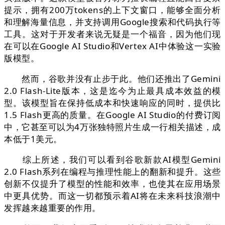
提示，拥有200万tokens的上下文窗口，能够全面分析
和理解海量信息，并支持调用Google搜索和代码执行等
工具。这对于开发者来说无疑是一个福音，因为他们现
在可以在Google AI Studio和Vertex AI中体验这一实验
版模型。
然而，谷歌并没有止步于此。他们还推出了Gemini
2.0 Flash-Lite版本，这是迄今为止最具成本效益的模
型。该模型旨在保持低成本和快速响应的同时，提供比
1.5 Flash更高的质量。在Google AI Studio的付费订阅
中，它甚至可以为4万张独特照片生成一行相关描述，成
本低于1美元。
综上所述，我们可以看到谷歌新款AI模型Gemini
2.0 Flash系列在编程与推理性能上的翻新和提升。这些
创新不仅提升了模型的性能和效率，也使其在应用场景
中更具优势。而这一切都预示着AI将在未来科技浪潮中
发挥越来越重要的作用。