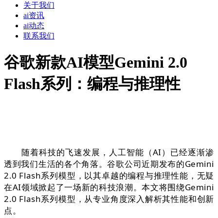
关于我们
ai资讯
ai动态
联系我们
谷歌新款AI模型Gemini 2.0
Flash系列：编程与推理性
随着科技的飞速发展，人工智能（AI）已经逐渐渗
透到我们生活的各个角落。谷歌公司近期发布的Gemini
2.0 Flash系列模型，以其卓越的编程与推理性能，无疑
在AI领域掀起了一场新的科技浪潮。本文将围绕Gemini
2.0 Flash系列模型，从专业角度深入解析其性能和创新
点。