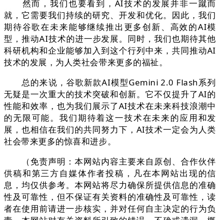
然而，我们也要看到，AI技术的发展并非一蹴而
就，它需要我们持续的研究、开发和优化。因此，我们
期待谷歌在未来能够继续推出更多创新、高效的AI模
型，推动AI技术的进一步发展。同时，我们也期待其他
科研机构和企业能够加入到这个行列中来，共同推动AI
技术的发展，为人类社会带来更多的福祉。
总的来说，谷歌新款AI模型Gemini 2.0 Flash系列
无疑是一次重大的技术突破和创新。它不仅提升了AI的
性能和效率，也为我们展示了AI技术在未来科技浪潮中
的无限可能。我们期待着这一技术在未来的应用和发
展，也相信在我们的共同努力下，AI技术一定会为人类
社会带来更多的惊喜和进步。
（免责声明：本网站内容主要来自原创、合作伙伴
供稿和第三方自媒体作者投稿，凡在本网站出现的信
息，均仅供参考。本网站将尽力确保所提供信息的准确
性及可靠性，但不保证有关资料的准确性及可靠性，读
者在使用前请进一步核实，并对任何自主决定的行为负