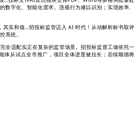
产的数字化、智能化需求。违规行为难以识别；实现效率、
其实和值…招投标监管迈入 AI 时代！从动解析标书取评
风控系统。
，完全适配实正在复杂的监管场景。招投标监督工做依托一
智能体从试点全市推广，项目全体进度被拉长；后续顺德将