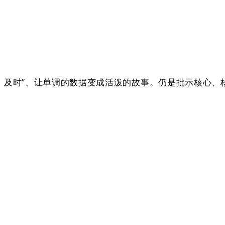
及时”、让单调的数据变成活泼的故事。仍是批示核心、