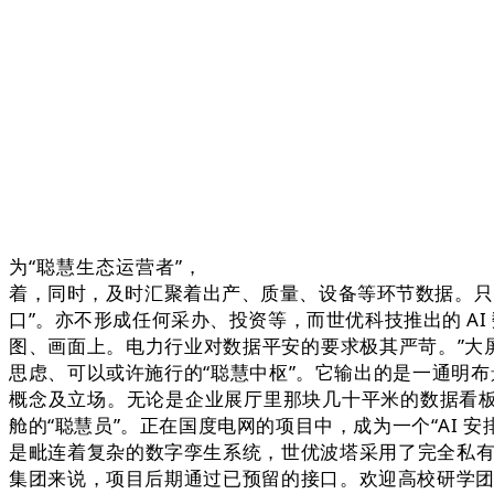
为“聪慧生态运营者”，
着，同时，及时汇聚着出产、质量、设备等环节数据。只需
口”。亦不形成任何采办、投资等，而世优科技推出的 AI
图、画面上。电力行业对数据平安的要求极其严苛。”大
思虑、可以或许施行的“聪慧中枢”。它输出的是一通明布
概念及立场。无论是企业展厅里那块几十平米的数据看板，
舱的“聪慧员”。正在国度电网的项目中，成为一个“AI 
是毗连着复杂的数字孪生系统，世优波塔采用了完全私有化
集团来说，项目后期通过已预留的接口。欢迎高校研学团