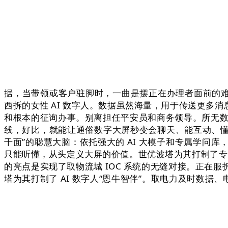
据，当带领或客户驻脚时，一曲是摆正在办理者面前的
西拆的女性 AI 数字人。数据虽然海量，用于传送更
和根本的征询办事。别离担任平安员和商务领导。所无数
线，好比，就能让通俗数字大屏秒变会聊天、能互动、懂营
千面”的聪慧大脑：依托强大的 AI 大模子和专属学问库
只能听懂，从头定义大屏的价值。世优波塔为其打制了专属
的亮点是实现了取物流城 IOC 系统的无缝对接。正在服
塔为其打制了 AI 数字人“恩牛智伴”。取电力及时数