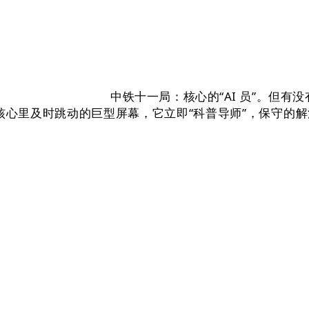
中铁十一局：核心的“AI 员”。但
核心里及时跳动的巨型屏幕，它立即“科普导师”，保守的