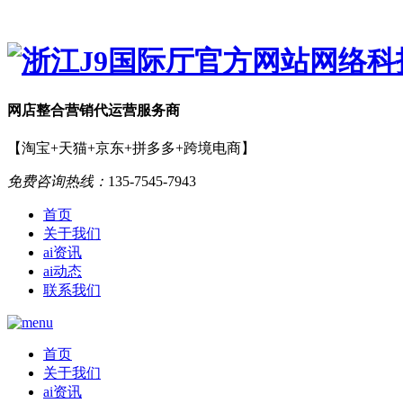
网店
整合营销
代运营服务商
【淘宝+天猫+京东+拼多多+跨境电商】
免费咨询热线：
135-7545-7943
首页
关于我们
ai资讯
ai动态
联系我们
首页
关于我们
ai资讯