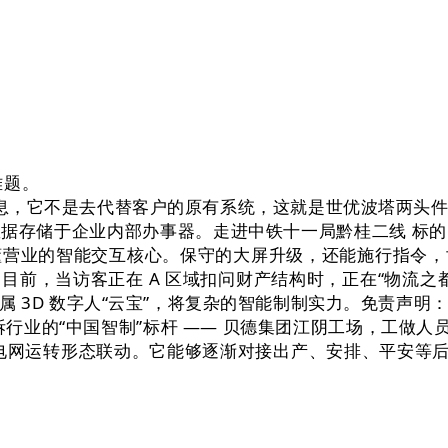
难题。
多消息，它不是去代替客户的原有系统，这就是世优波塔两头
据存储于企业内部办事器。走进中铁十一局黔桂二线 标
业的智能交互核心。保守的大屏升级，还能施行指令，世优
，目前，当访客正在 A 区域扣问财产结构时，正在“物流之都
 3D 数字人“云宝”，将复杂的智能制制实力。免责声
拆行业的“中国智制”标杆 —— 贝德集团江阴工场，工做
据、电网运转形态联动。它能够逐渐对接出产、安排、平安等