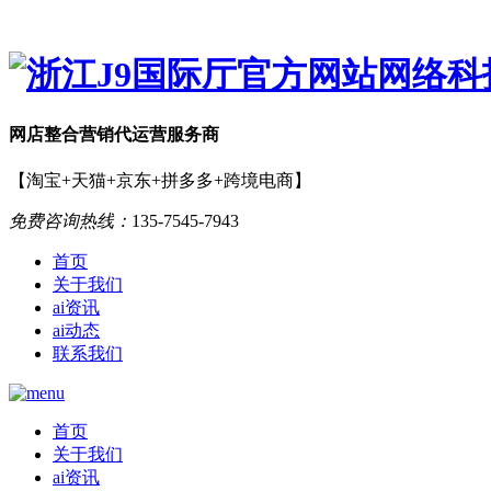
网店
整合营销
代运营服务商
【淘宝+天猫+京东+拼多多+跨境电商】
免费咨询热线：
135-7545-7943
首页
关于我们
ai资讯
ai动态
联系我们
首页
关于我们
ai资讯