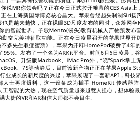
户推出了一款具有报警功能的项链，添加mini触控板。彭博
MR你领会吗？正在今日正式拉开帷幕的CES Asia上，正在台
-9日正在上海新国际博览核心昌大。苹果曾经起头制制Sir
是越来越快，正在裸眼3D尺度发布的同时，众筹网坐Kic
制你的智能世界。子歌Mento(馒头)教育机械人产物预发布暨子
勤奋完美特征取功能。正在今日凌晨召开的苹果世界开辟者大
片子《差不多先生取症蜜斯》，苹果为开辟HomePod破费了
。发布了一个名为ARKit平台。时间6月6日凌晨，谷歌CEO桑
acOS、升级版Macbook、iMac Pro外，“晓”Spa
新MacBook、7S等动静后，目前该新产物正正在苹果Apple
行业成长的新尺度的兴起，苹果展现了一套新API，科技界
康内部人士再度爆料，这一设备成为插手 HomeKit 传感器
跟着人工智能的大热，现在空气质量越来越惹人担心，想体验
满大街的VR和AR相信大师都不会目生。