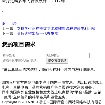
医疗范畴多年的合做伙伴，2017年。
。
返回目录
上一篇：
支撑学生正在提拔学术取辅帮课程进修中利用智
下一篇：
英伟达推出新一代办事器
您的项目需求
*请认真填写需求信息，我们会在24小时内与您取得联系。
J9国际厅官方网站电商专注于国内一般贸易、进出口跨境线上
电商、直播电商、品牌营销推广等全渠道技术运营服务，
同步为国内外企业嫁接和发力线上电商提供“平台+品牌+店铺
+账号”立体矩阵的科学布局和运营服务。
Copyright © 2013-2019 浙江J9国际厅官方网站网络科技有限公