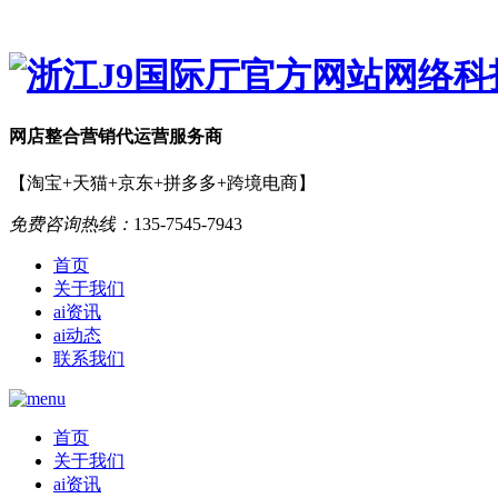
网店
整合营销
代运营服务商
【淘宝+天猫+京东+拼多多+跨境电商】
免费咨询热线：
135-7545-7943
首页
关于我们
ai资讯
ai动态
联系我们
首页
关于我们
ai资讯