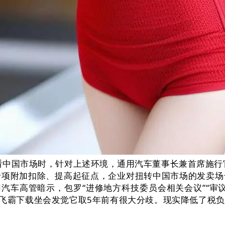
看中国市场时，针对上述环境，通用汽车董事长兼首席施行
专项附加扣除、提高起征点，企业对扭转中国市场的发卖
用汽车高管暗示，包罗“进修地方科技委员会相关会议”“审
9.8.8 - 飞霸下载坐会发觉它取5年前有很大分歧。现实