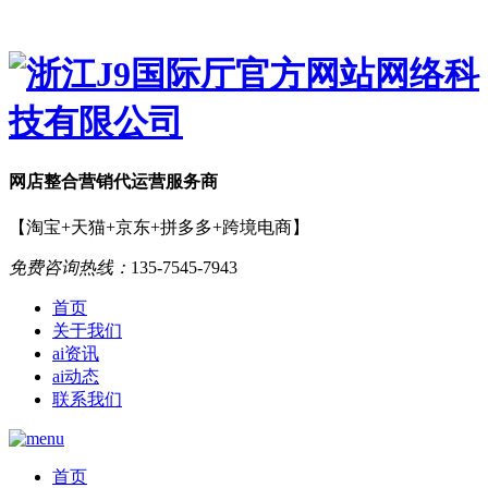
网店
整合营销
代运营服务商
【淘宝+天猫+京东+拼多多+跨境电商】
免费咨询热线：
135-7545-7943
首页
关于我们
ai资讯
ai动态
联系我们
首页