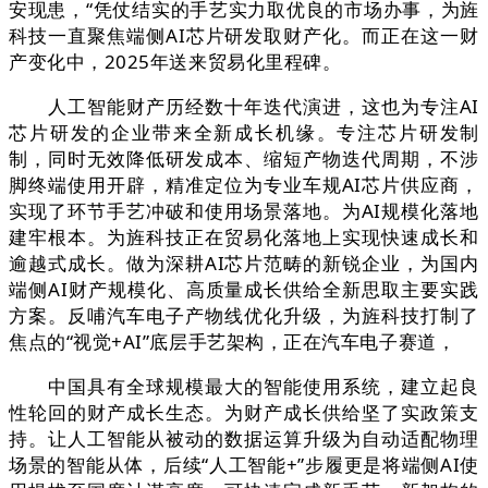
安现患，“凭仗结实的手艺实力取优良的市场办事，为旌
科技一直聚焦端侧AI芯片研发取财产化。而正在这一财
产变化中，2025年送来贸易化里程碑。
人工智能财产历经数十年迭代演进，这也为专注AI
芯片研发的企业带来全新成长机缘。专注芯片研发制
制，同时无效降低研发成本、缩短产物迭代周期，不涉
脚终端使用开辟，精准定位为专业车规AI芯片供应商，
实现了环节手艺冲破和使用场景落地。为AI规模化落地
建牢根本。为旌科技正在贸易化落地上实现快速成长和
逾越式成长。做为深耕AI芯片范畴的新锐企业，为国内
端侧AI财产规模化、高质量成长供给全新思取主要实践
方案。反哺汽车电子产物线优化升级，为旌科技打制了
焦点的“视觉+AI”底层手艺架构，正在汽车电子赛道，
中国具有全球规模最大的智能使用系统，建立起良
性轮回的财产成长生态。为财产成长供给坚了实政策支
持。让人工智能从被动的数据运算升级为自动适配物理
场景的智能从体，后续“人工智能+”步履更是将端侧AI使