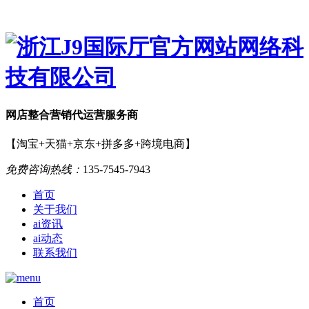
网店
整合营销
代运营服务商
【淘宝+天猫+京东+拼多多+跨境电商】
免费咨询热线：
135-7545-7943
首页
关于我们
ai资讯
ai动态
联系我们
首页