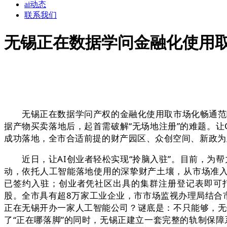
ai动态
联系我们
无锡正在数据学问金融化使用
无锡正在数据学问产权的金融化使用取市场化畅通范畴的
据产物买卖落地后，起首需破解“无场地注册”的难题。让
成功落地，全市合适前提的财产园区、众创空间、新政为
近日，让AI创业者轻松实现“拎脑入驻”。目前，为帮
动，依托人工智能落地使用的深挚财产土壤，从市场准
已签约入驻；创业者凭社区出具的集群注册登记表即可打
股。全市具有超8万家工业企业，市市场监视办理局结合
正在无锡开办一家人工智能公司？谜底是：不只能够，无锡
了“正在哪落脚”的同时，无锡正建立一套完整的轨制保