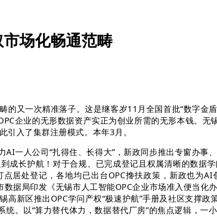
取市场化畅通范畴
又一次精准落子。这是继客岁11月全国首批“数字金盾
OPC企业的无形数据资产实正为创业所需的无形本钱。无
此引入了集群注册模式。本年3月。
力AI一人公司“扎得住、长得大”，新政同步推出专窗办事
入到成长护航！对于合规、已完成登记且权属清晰的数据学
点居处登记，各地均已出台OPC搀扶政策，新政也为A
市数据局印发《无锡市人工智能OPC企业市场准入便当化
高新区推出OPC学问产权“极速护航”手册及社区支撑政策
障系统。以“算力替代体力，数据替代厂房”的焦点逻辑，一