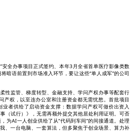
”安全办事项目正式签约、本年3月全省首单医疗影像类数
锡将暗语前置到市场准入环节，要让这些“单人成军”的公司
、柔性监管、梯度转型、金融支持、学问产权办事等配套行
问产权，以至连办公室和注册资金都无需忧愁。首批项目
I创业者供给了启动资金支撑：数据学问产权可做价出资入
办事（试行）》，无需再额外提交其他居处利用证明。可否
，为AI一人创业供给了从“代码到车间”的间接通道。处理
小我、一台电脑、一套算法，但多聚焦于创业场景、算力补