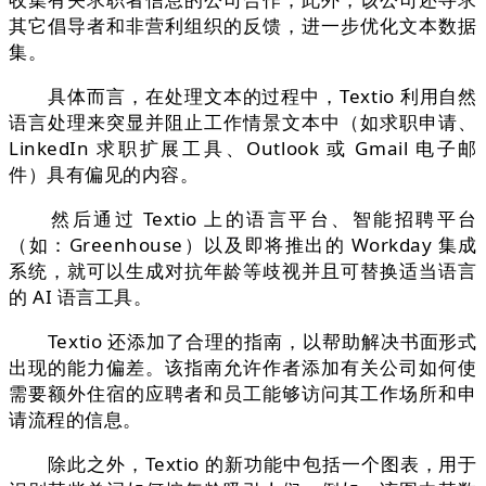
其它倡导者和非营利组织的反馈，进一步优化文本数据
集。
具体而言，在处理文本的过程中，Textio 利用自然
语言处理来突显并阻止工作情景文本中（如求职申请、
LinkedIn 求职扩展工具、Outlook 或 Gmail 电子邮
件）具有偏见的内容。
然后通过 Textio 上的语言平台、智能招聘平台
（如：Greenhouse）以及即将推出的 Workday 集成
系统，就可以生成对抗年龄等歧视并且可替换适当语言
的 AI 语言工具。
Textio 还添加了合理的指南，以帮助解决书面形式
出现的能力偏差。该指南允许作者添加有关公司如何使
需要额外住宿的应聘者和员工能够访问其工作场所和申
请流程的信息。
除此之外，Textio 的新功能中包括一个图表，用于