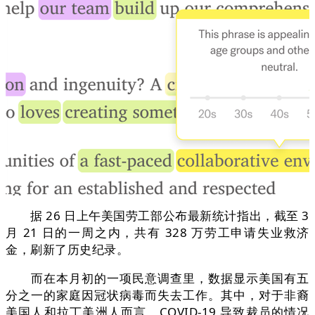
据 26 日上午美国劳工部公布最新统计指出，截至 3
月 21 日的一周之内，共有 328 万劳工申请失业救济
金，刷新了历史纪录。
而在本月初的一项民意调查里，数据显示美国有五
分之一的家庭因冠状病毒而失去工作。其中，对于非裔
美国人和拉丁美洲人而言，COVID-19 导致裁员的情况