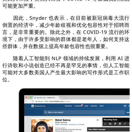
可能更加严重。
因此，Snyder 也表示，在目前被新冠病毒大流行
倒置的经济中，减少年龄歧视和优化包容性对于招聘而
言，是非常重要的。除此之外，在 COVID-19 流行的环
境下，由于许多受影响的群体都是老年人，如何支持这
些群体，并在数据上提高年龄包容性也很重要。
随着人工智能到 NLP 领域的持续发展，利用 AI 进
行诗歌和小说创造已经不再是罕见的事情，但人工智能
可能对大多数美国人产生最大影响的写作形式是工作职
位。