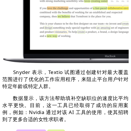
Snyder 表示，Textio 试图通过创建针对最大覆盖
范围进行了优化的工作应用程序，来阻止平台用户针对
特定年龄或特定人群。
数据显示，该方法帮助填补空缺职位的速度比平均
水平更快。目前，这一工具已经取得了成功的应用案
例，例如：Nvidia 通过对该 AI 工具的使用，使其招聘
到了更多合适的女性求职者。