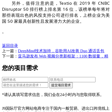
另外，值得注意的是，Textio 在 2019 年 CNBC
Disruptor 50 排行榜上排名第 16 位，该榜单每年将对
那些表现出色的风投支持公司进行排名，上榜企业为美
国 50 家最具创新性且发展潜力大的企业。
。
返回目录
上一篇：
DeepMind技术加持，谷歌用AI改善 Duo 通话丢包
下一篇：
亚马逊发布 Web 视频分类新框架：1100 数据量，精
您的项目需求
*请认真填写需求信息，我们会在24小时内与您取得联系。
J9国际厅官方网站电商专注于国内一般贸易、进出口跨境线上