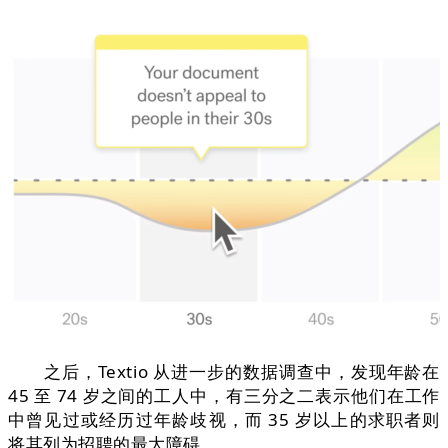
之后，Textio 从进一步的数据调查中，发现年龄在
45 至 74 岁之间的工人中，有三分之二表示他们在工作
中曾见过或经历过年龄歧视，而 35 岁以上的求职者则
将其列为招聘的最大障碍。