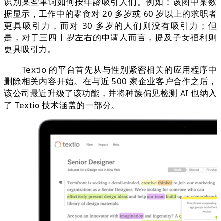
识别某些单词如何按年龄吸引人们。例如：该图中某数
据显示，工作中的零食对 20 多岁或 60 岁以上的求职者
更具吸引力，而对 30 多岁的人们则没有吸引力；但
是，对于三四十岁左右的申请人而言，提及子女福利则
更具吸引力。
Textio 的平台首先从与性别紧密相关的应用程序中
删除相关内容开始。在与近 500 家企业客户合作之后，
该公司最近升级了该功能，并将种族偏见检测 AI 也纳入
了 Textio 技术涵盖的一部分。