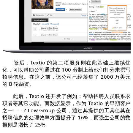
随后，Textio 的第二项服务则在此基础上继续优
化，可以帮助公司通过在 100 分制上给他们打分来撰写
招聘信息。在这之前，该公司已经筹集了 2000 万美元
的 B 轮融资。
此后，Textio 还开发了例如：帮助招聘人员联系求
职者等其它功能。而数据显示，作为 Textio 的早期客户
之一——Zillow Group 公司，通过其提供的工具使其在
招聘信息的处理效率方面提升了 16%，而强生公司的数
据则是增长了 25%。