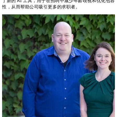
了新的 AI 工具，用于在招聘中减少年龄歧视和优化包容
性，从而帮助公司吸引更多的求职者。