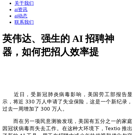
关于我们
ai资讯
ai动态
联系我们
英伟达、强生的 AI 招聘神
器，如何把招人效率提
近日，受新冠肺炎病毒影响，美国劳工部报告显
示，将近 330 万人申请了失业保险，这是一个新纪录，
过去一周增加了 300 万人。
而在另一项民意测验发现，美国有五分之一的家庭
因冠状病毒而失去工作。在这种大环境下，Textio 推出