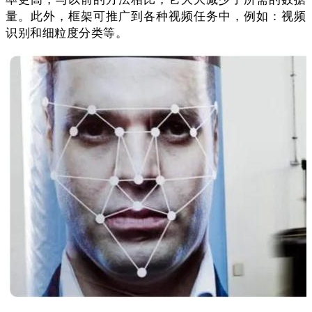
量。此外，框架可推⼴到各种视频任务中，例如：视频
识别和细粒度分类等。