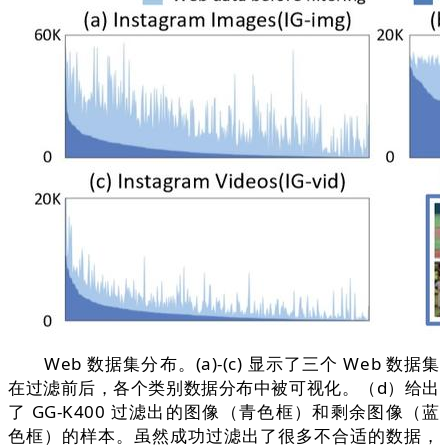
Web 数据集分布。(a)-(c) 显示了三个 Web 数据集
在过滤前后，各个类别数据分布中被可视化。（d）给出
了 GG-K400 过滤出的图像（青色框）和剩余图像（蓝
色框）的样本。虽然成功过滤出了很多不合适的数据，