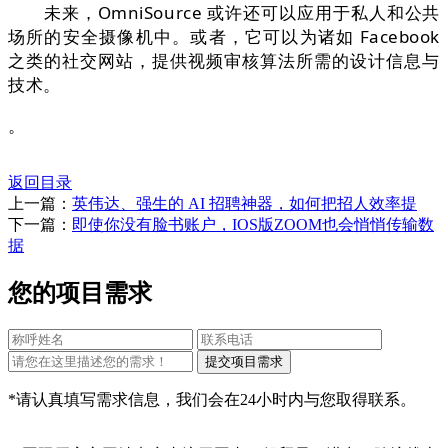
未来，OmniSource 或许还可以应⽤于私⼈和公共
场所的安全摄像机中。或者，它可以为诸如 Facebook
之类的社交网站，提供视频审核算法所需的设计信息与
技术。
。
返回目录
上一篇：
英伟达、强生的 AI 招聘神器，如何把招人效率提
下一篇：
即使你没有脸书账户，IOS版ZOOM也会悄悄传输数
据
您的项目需求
*请认真填写需求信息，我们会在24小时内与您取得联系。