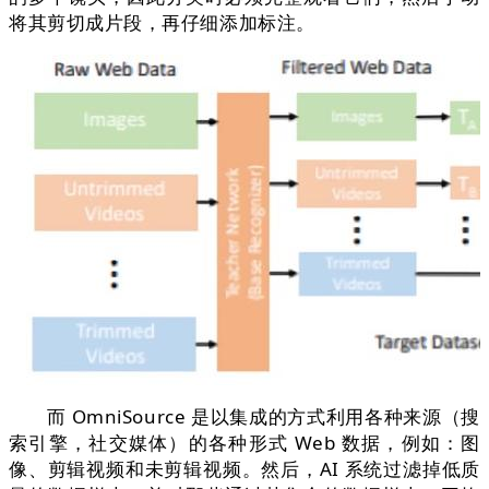
将其剪切成⽚段，再仔细添加标注。
而 OmniSource 是以集成的⽅式利用各种来源（搜
索引擎，社交媒体）的各种形式 Web 数据，例如：图
像、剪辑视频和未剪辑视频。然后，AI 系统过滤掉低质