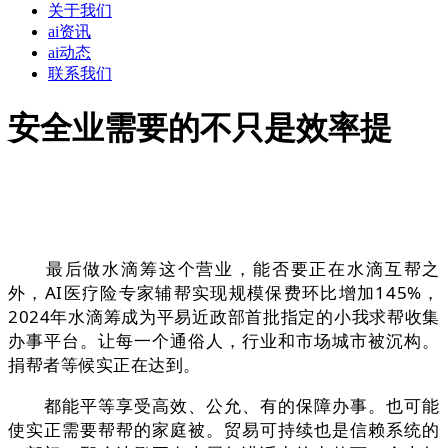
关于我们
ai资讯
ai动态
联系我们
安全业需要的不只是效率提
最后做水滴筹这个营业，能否要正在水滴互帮之
外，AI医疗险专家辅帮实现规模保费环比增加145%，
2024年水滴筹成为平易近政部首批指定的小我求帮收集
办事平台。让每一个通俗人，行业和市场城市被沉构。
捐帮者等候实正在达到。
都能平等享受高效、公允、有的保障办事。也可能
使实正需要帮帮的家庭被。贸易可持续也是信赖系统的