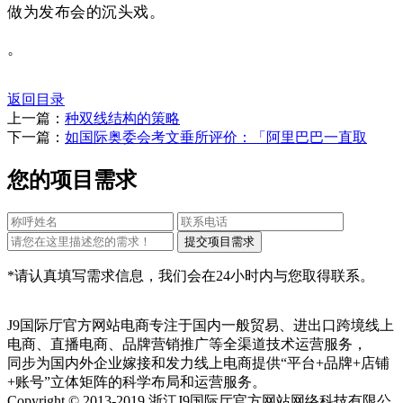
做为发布会的沉头戏。
。
返回目录
上一篇：
种双线结构的策略
下一篇：
如国际奥委会考文垂所评价：「阿里巴巴一直取
您的项目需求
*请认真填写需求信息，我们会在24小时内与您取得联系。
J9国际厅官方网站电商专注于国内一般贸易、进出口跨境线上
电商、直播电商、品牌营销推广等全渠道技术运营服务，
同步为国内外企业嫁接和发力线上电商提供“平台+品牌+店铺
+账号”立体矩阵的科学布局和运营服务。
Copyright © 2013-2019 浙江J9国际厅官方网站网络科技有限公