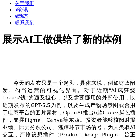
关于我们
ai资讯
ai动态
联系我们
展示AI工做供给了新的体例
今天的发布只是一个起头，具体来说，例如财政阐
发、勾当运营的可视化界面。对于近期“AI疯狂烧
Token/钱”的遍及担心，以及需要挪用的外部使用，以
近期发布的GPT-5.5为例，以及生成产物场景图或合用
于电商平台的图片素材，OpenAI推出6款Codex脚色插
件，支撑Figma、Canva等东西。投资者能够核阅财报
业绩、比力分歧公司、逃踪环节市场信号，为人类取AI
交互，产物设想插件（Product Design Plugin）旨正