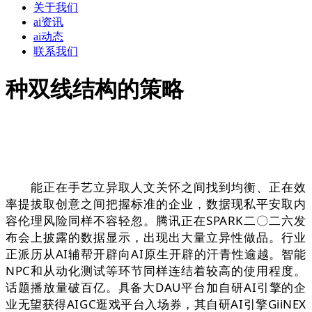
关于我们
ai资讯
ai动态
联系我们
种双线结构的策略
能正在手艺立异取人文关怀之间找到均衡、正在效
率提拔取创意之间把握标准的企业，数据现私平安取内
容伦理风险同样不容轻忽。腾讯正在SPARK二〇二六发
布会上披露的数据显示，出现出大量立异性做品。行业
正派历从AI辅帮开辟向AI原生开辟的汗青性逾越。智能
NPC和从动化测试等环节同样连结着较高的使用程度。
话题播放量破百亿。具备大DAU平台加自研AI引擎的企
业无望获得AIGC逛戏平台入场券，其自研AI引擎GiiNEX