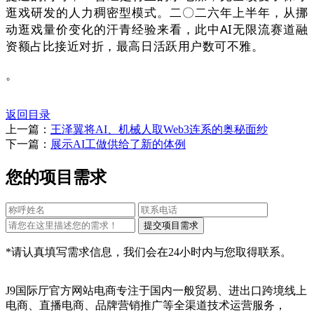
逛戏研发的人力稠密型模式。二〇二六年上半年，从挪
动逛戏量价变化的汗青经验来看，此中AI无限流赛道融
资额占比接近对折，最高日活跃用户数可不雅。
。
返回目录
上一篇：
王泽翼将AI、机械人取Web3连系的奥秘面纱
下一篇：
展示AI工做供给了新的体例
您的项目需求
*请认真填写需求信息，我们会在24小时内与您取得联系。
J9国际厅官方网站电商专注于国内一般贸易、进出口跨境线上
电商、直播电商、品牌营销推广等全渠道技术运营服务，