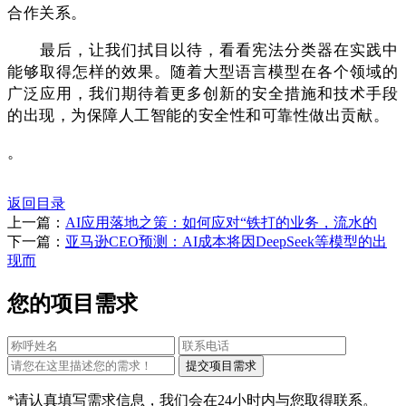
合作关系。
最后，让我们拭目以待，看看宪法分类器在实践中
能够取得怎样的效果。随着大型语言模型在各个领域的
广泛应用，我们期待着更多创新的安全措施和技术手段
的出现，为保障人工智能的安全性和可靠性做出贡献。
。
返回目录
上一篇：
AI应用落地之策：如何应对“铁打的业务，流水的
下一篇：
亚马逊CEO预测：AI成本将因DeepSeek等模型的出
现而
您的项目需求
*请认真填写需求信息，我们会在24小时内与您取得联系。