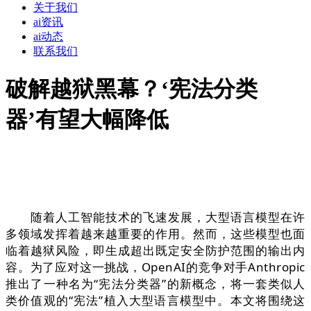
关于我们
ai资讯
ai动态
联系我们
破解越狱黑幕？‘宪法分类
器’有望大幅降低
随着人工智能技术的飞速发展，大型语言模型在许
多领域发挥着越来越重要的作用。然而，这些模型也面
临着越狱风险，即生成超出既定安全防护范围的输出内
容。为了应对这一挑战，OpenAI的竞争对手Anthropic
推出了一种名为“宪法分类器”的新概念，将一套类似人
类价值观的“宪法”植入大型语言模型中。本文将围绕这