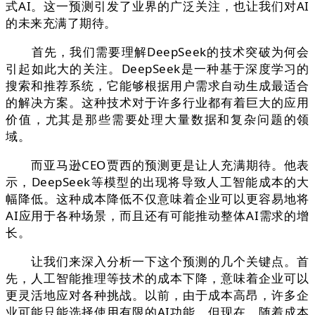
式AI。这一预测引发了业界的广泛关注，也让我们对AI
的未来充满了期待。
首先，我们需要理解DeepSeek的技术突破为何会
引起如此大的关注。DeepSeek是一种基于深度学习的
搜索和推荐系统，它能够根据用户需求自动生成最适合
的解决方案。这种技术对于许多行业都有着巨大的应用
价值，尤其是那些需要处理大量数据和复杂问题的领
域。
而亚马逊CEO贾西的预测更是让人充满期待。他表
示，DeepSeek等模型的出现将导致人工智能成本的大
幅降低。这种成本降低不仅意味着企业可以更容易地将
AI应用于各种场景，而且还有可能推动整体AI需求的增
长。
让我们来深入分析一下这个预测的几个关键点。首
先，人工智能推理等技术的成本下降，意味着企业可以
更灵活地应对各种挑战。以前，由于成本高昂，许多企
业可能只能选择使用有限的AI功能。但现在，随着成本