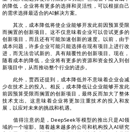
的降低，企业将有更多的选择和灵活性，可以根据自己
的需求选择最适合的AI解决方案。
其次，成本降低将使企业能够开发此前因预算受限
而搁置的创新项目。这不仅意味着企业可以尝试更多的
创新项目，而且还有可能加速创新的速度。以前，由于
成本问题，许多企业可能只能选择在现有项目上进行改
进，而无法尝试新的、具有颠覆性的创新项目。现在，
随着成本的降低，企业将有更多的资源和资金投入到创
新项目中，从而推动整个行业的进步。
此外，贾西还提到，成本降低并不意味着企业会减
少在技术上的投入。相反，成本降低让企业能够开发此
前因预算受限而搁置的创新项目，最终反而加大了整体
技术支出。这意味着企业将更加注重技术的投入和发
展，以应对未来的挑战和机遇。
值得注意的是，DeepSeek等模型的推出只是AI领
域的一个缩影。随着越来越多的公司和机构投入AI研究