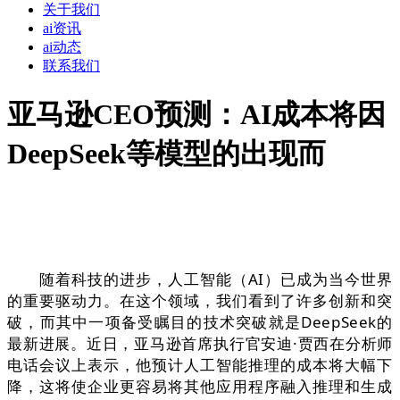
关于我们
ai资讯
ai动态
联系我们
亚马逊CEO预测：AI成本将因
DeepSeek等模型的出现而
随着科技的进步，人工智能（AI）已成为当今世界
的重要驱动力。在这个领域，我们看到了许多创新和突
破，而其中一项备受瞩目的技术突破就是DeepSeek的
最新进展。近日，亚马逊首席执行官安迪·贾西在分析师
电话会议上表示，他预计人工智能推理的成本将大幅下
降，这将使企业更容易将其他应用程序融入推理和生成