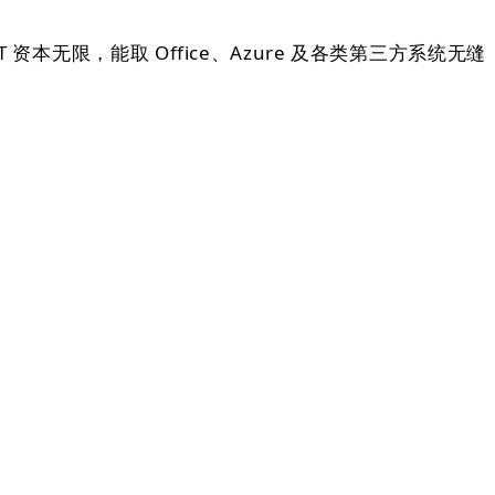
限，能取 Office、Azure 及各类第三方系统无缝
！