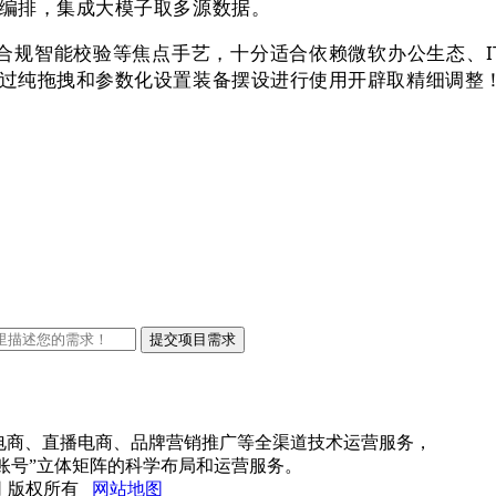
编排，集成大模子取多源数据。
智能校验等焦点手艺，十分适合依赖微软办公生态、IT 资本无
过纯拖拽和参数化设置装备摆设进行使用开辟取精细调整
电商、直播电商、品牌营销推广等全渠道技术运营服务，
账号”立体矩阵的科学布局和运营服务。
限公司 版权所有
网站地图