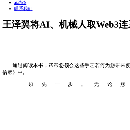
ai动态
联系我们
王泽翼将AI、机械人取Web3
通过阅读本书，帮帮您领会这些手艺若何为您带来便当
信赖》中。
领先一步。无论您是