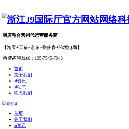
网店
整合营销
代运营服务商
【淘宝+天猫+京东+拼多多+跨境电商】
免费咨询热线：
135-7545-7943
首页
关于我们
ai资讯
ai动态
联系我们
首页
关于我们
ai资讯