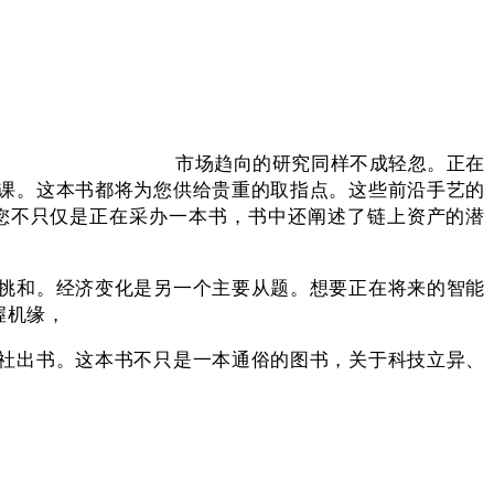
市场趋向的研究同样不成轻忽。正在
课。这本书都将为您供给贵重的取指点。这些前沿手艺的
您不只仅是正在采办一本书，书中还阐述了链上资产的潜
挑和。经济变化是另一个主要从题。想要正在将来的智能
握机缘，
社出书。这本书不只是一本通俗的图书，关于科技立异、